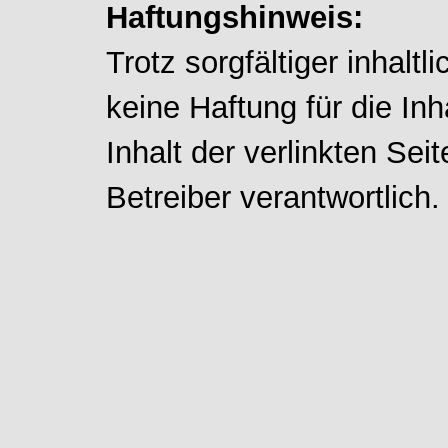
Haftungshinweis:
Trotz sorgfältiger inhalt
keine Haftung für die Inh
Inhalt der verlinkten Sei
Betreiber verantwortlich.