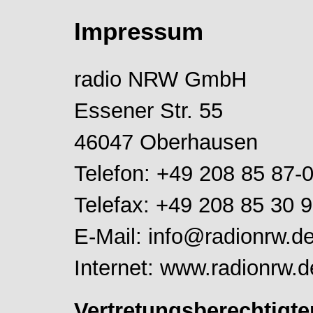
Impressum
radio NRW GmbH
Essener Str. 55
46047 Oberhausen
Telefon: +49 208 85 87-
Telefax: +49 208 85 30 
E-Mail: info@radionrw.d
Internet: www.radionrw.d
Vertretungsberechtigte