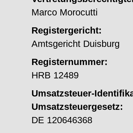
Marco Morocutti
Registergericht:
Amtsgericht Duisburg
Registernummer:
HRB 12489
Umsatzsteuer-Identifi
Umsatzsteuergesetz:
DE 120646368